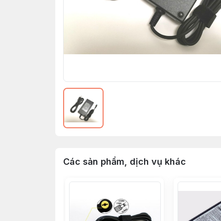
Các sản phẩm, dịch vụ khác