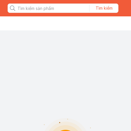
Tìm kiếm