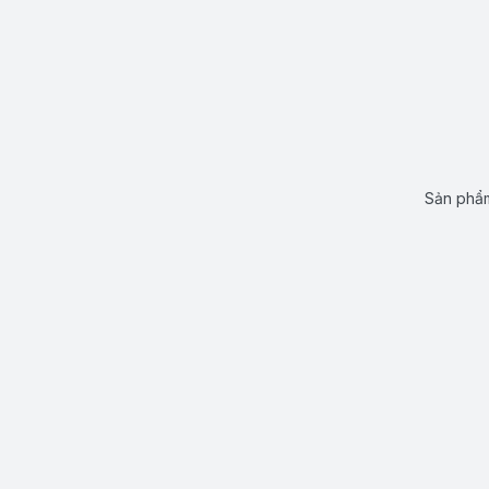
Sản phẩm