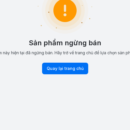
Sản phẩm ngừng bán
 này hiện tại đã ngừng bán. Hãy trở về trang chủ để lựa chọn sản p
Quay lại trang chủ