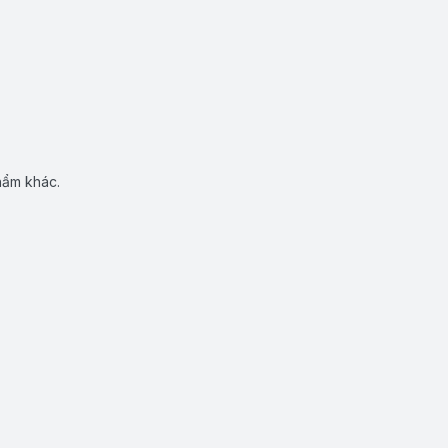
hẩm khác.