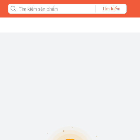
Tìm kiếm