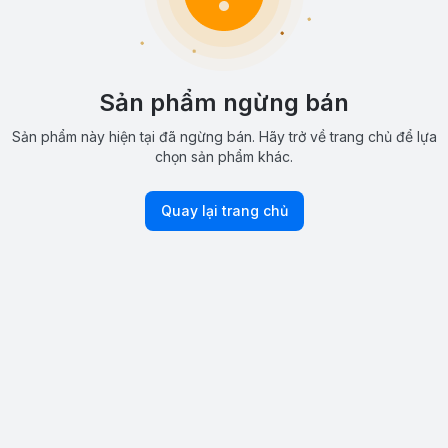
Sản phẩm ngừng bán
Sản phẩm này hiện tại đã ngừng bán. Hãy trở về trang chủ để lựa
chọn sản phẩm khác.
Quay lại trang chủ