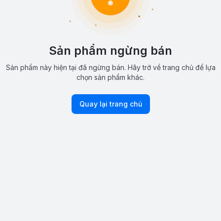
Sản phẩm ngừng bán
Sản phẩm này hiện tại đã ngừng bán. Hãy trở về trang chủ để lựa
chọn sản phẩm khác.
Quay lại trang chủ