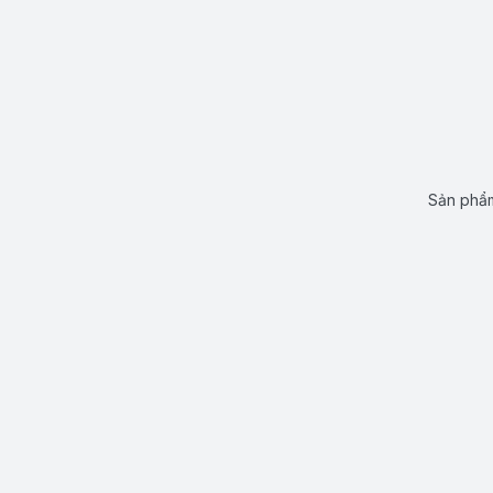
Sản phẩm