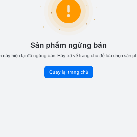
Sản phẩm ngừng bán
 này hiện tại đã ngừng bán. Hãy trở về trang chủ để lựa chọn sản p
Quay lại trang chủ