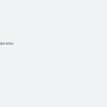
hẩm khác.