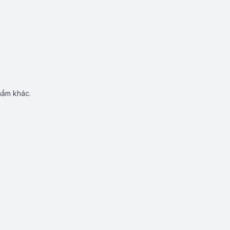
hẩm khác.