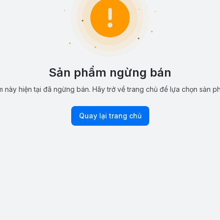
Sản phẩm ngừng bán
 này hiện tại đã ngừng bán. Hãy trở về trang chủ để lựa chọn sản p
Quay lại trang chủ