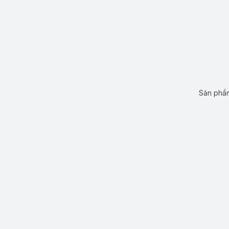
Sản phẩm