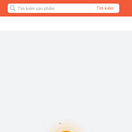
Tìm kiếm