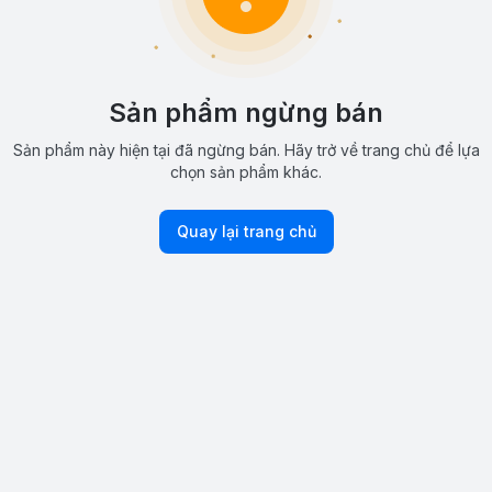
Sản phẩm ngừng bán
Sản phẩm này hiện tại đã ngừng bán. Hãy trở về trang chủ để lựa
chọn sản phẩm khác.
Quay lại trang chủ