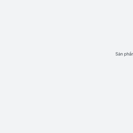
Sản phẩm