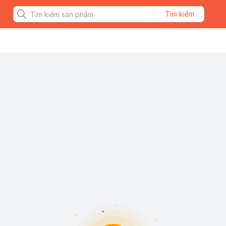
Tìm kiếm