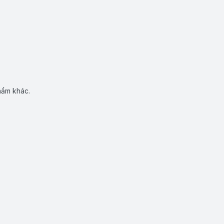
hẩm khác.