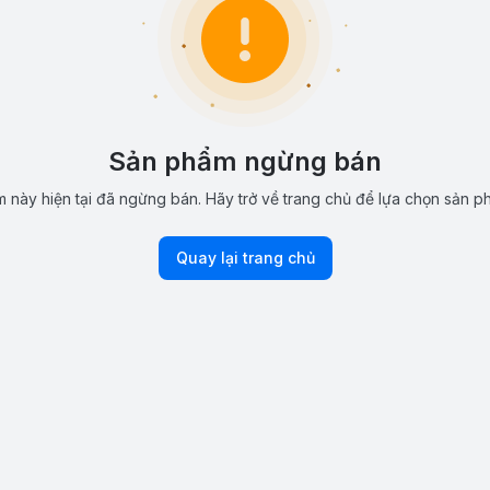
Sản phẩm ngừng bán
 này hiện tại đã ngừng bán. Hãy trở về trang chủ để lựa chọn sản p
Quay lại trang chủ