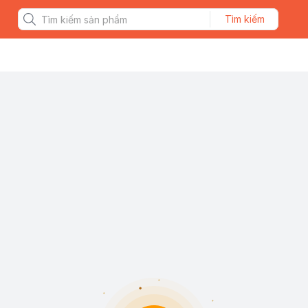
Tìm kiếm