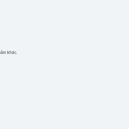
hẩm khác.