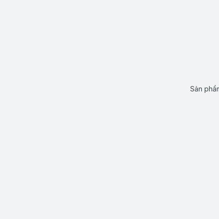
Sản phẩm