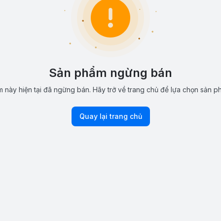
Sản phẩm ngừng bán
 này hiện tại đã ngừng bán. Hãy trở về trang chủ để lựa chọn sản p
Quay lại trang chủ