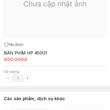
Yêu thích
BÀN PHÍM HP 450G1
950.000đ
Số lượng
Các sản phẩm, dịch vụ khác