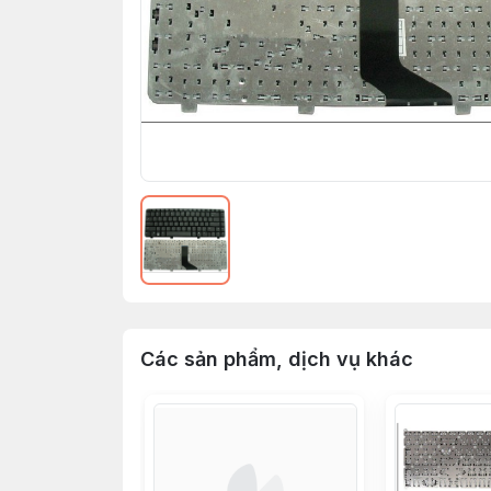
Các sản phẩm, dịch vụ khác