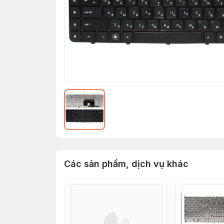
Các sản phẩm, dịch vụ khác