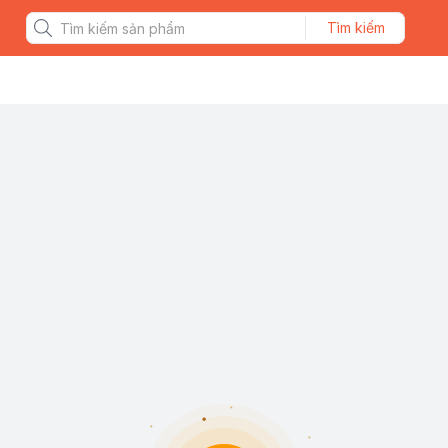
Tìm kiếm