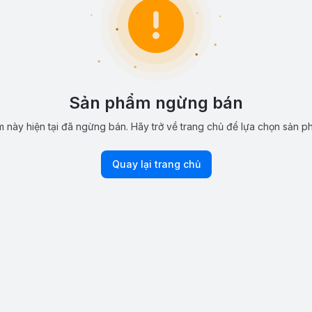
Sản phẩm ngừng bán
 này hiện tại đã ngừng bán. Hãy trở về trang chủ để lựa chọn sản p
Quay lại trang chủ