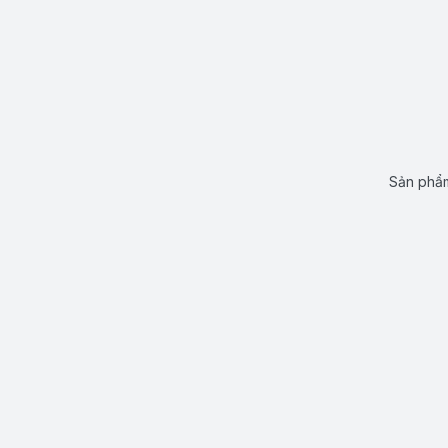
Sản phẩm