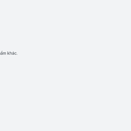
hẩm khác.