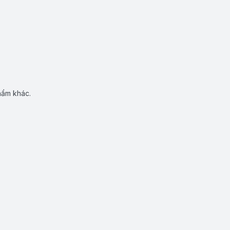
hẩm khác.