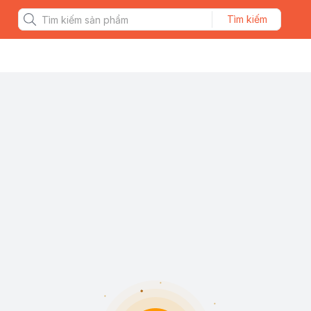
Tìm kiếm