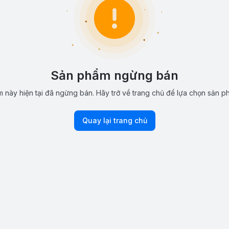
Sản phẩm ngừng bán
 này hiện tại đã ngừng bán. Hãy trở về trang chủ để lựa chọn sản p
Quay lại trang chủ