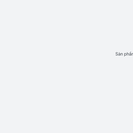
Sản phẩm