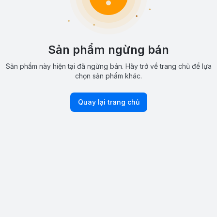
Sản phẩm ngừng bán
Sản phẩm này hiện tại đã ngừng bán. Hãy trở về trang chủ để lựa
chọn sản phẩm khác.
Quay lại trang chủ