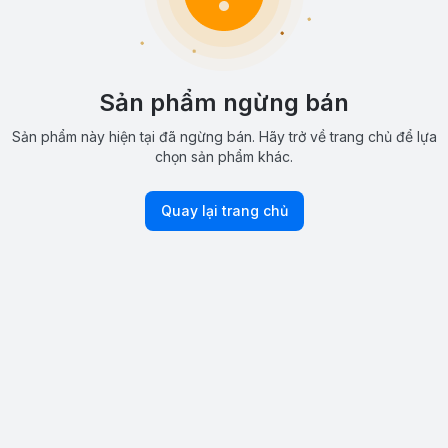
Sản phẩm ngừng bán
Sản phẩm này hiện tại đã ngừng bán. Hãy trở về trang chủ để lựa
chọn sản phẩm khác.
Quay lại trang chủ