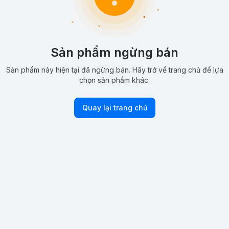
Sản phẩm ngừng bán
Sản phẩm này hiện tại đã ngừng bán. Hãy trở về trang chủ để lựa
chọn sản phẩm khác.
Quay lại trang chủ