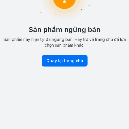
Sản phẩm ngừng bán
Sản phẩm này hiện tại đã ngừng bán. Hãy trở về trang chủ để lựa
chọn sản phẩm khác.
Quay lại trang chủ