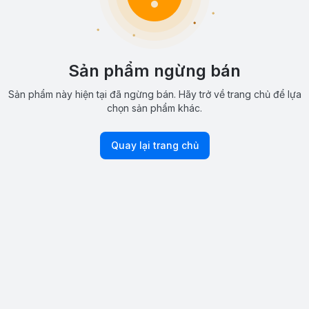
Sản phẩm ngừng bán
Sản phẩm này hiện tại đã ngừng bán. Hãy trở về trang chủ để lựa
chọn sản phẩm khác.
Quay lại trang chủ