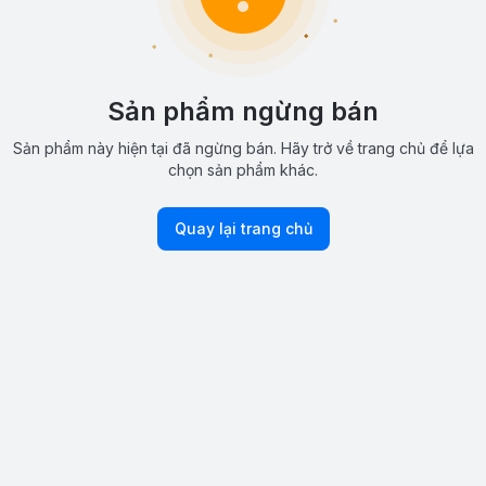
Sản phẩm ngừng bán
Sản phẩm này hiện tại đã ngừng bán. Hãy trở về trang chủ để lựa
chọn sản phẩm khác.
Quay lại trang chủ