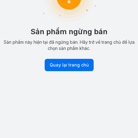
Sản phẩm ngừng bán
Sản phẩm này hiện tại đã ngừng bán. Hãy trở về trang chủ để lựa
chọn sản phẩm khác.
Quay lại trang chủ