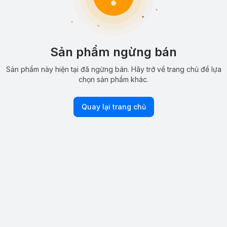
Sản phẩm ngừng bán
Sản phẩm này hiện tại đã ngừng bán. Hãy trở về trang chủ để lựa
chọn sản phẩm khác.
Quay lại trang chủ