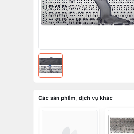
Các sản phẩm, dịch vụ khác