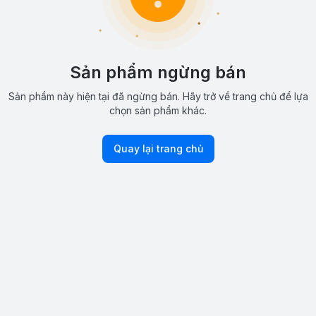
Sản phẩm ngừng bán
Sản phẩm này hiện tại đã ngừng bán. Hãy trở về trang chủ để lựa
chọn sản phẩm khác.
Quay lại trang chủ