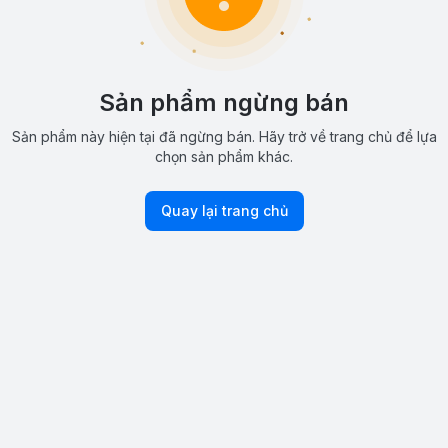
Sản phẩm ngừng bán
Sản phẩm này hiện tại đã ngừng bán. Hãy trở về trang chủ để lựa
chọn sản phẩm khác.
Quay lại trang chủ