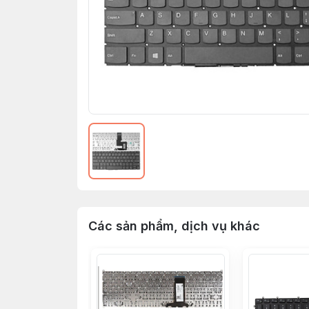
Các sản phẩm, dịch vụ khác