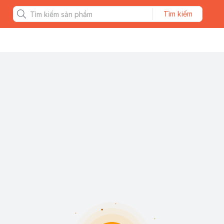
Tìm kiếm