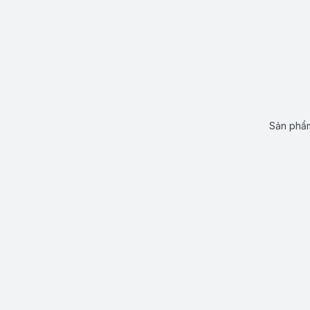
Sản phẩm