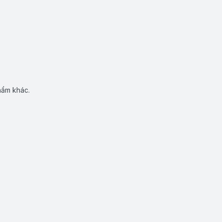
hẩm khác.