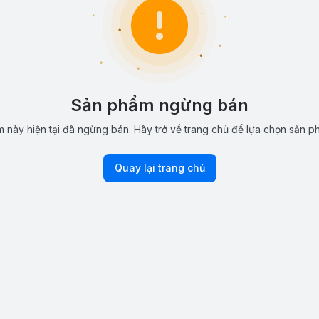
Sản phẩm ngừng bán
 này hiện tại đã ngừng bán. Hãy trở về trang chủ để lựa chọn sản p
Quay lại trang chủ