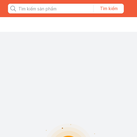
Tìm kiếm