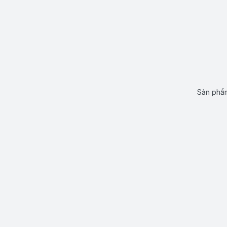
Sản phẩm