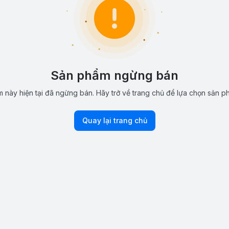
Sản phẩm ngừng bán
 này hiện tại đã ngừng bán. Hãy trở về trang chủ để lựa chọn sản p
Quay lại trang chủ