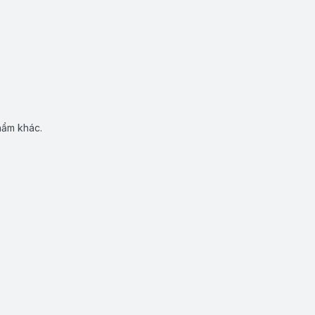
hẩm khác.