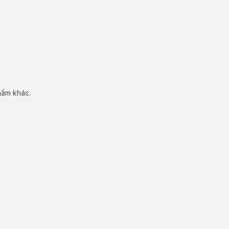
hẩm khác.