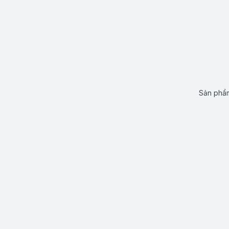
Sản phẩm