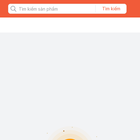
Tìm kiếm