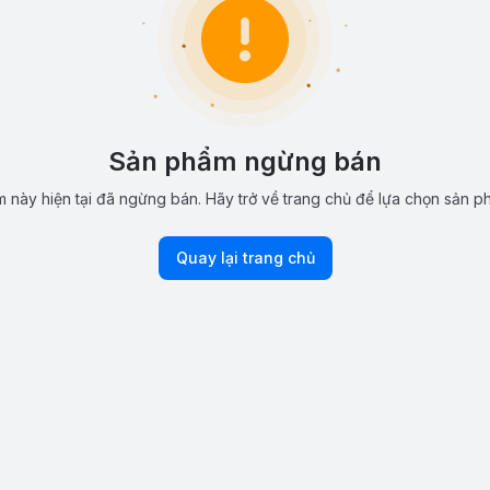
Sản phẩm ngừng bán
 này hiện tại đã ngừng bán. Hãy trở về trang chủ để lựa chọn sản p
Quay lại trang chủ