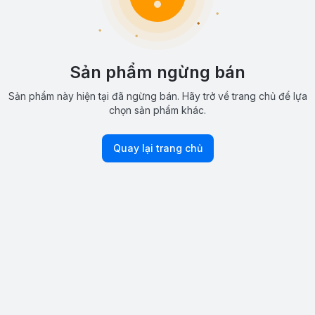
Sản phẩm ngừng bán
Sản phẩm này hiện tại đã ngừng bán. Hãy trở về trang chủ để lựa
chọn sản phẩm khác.
Quay lại trang chủ