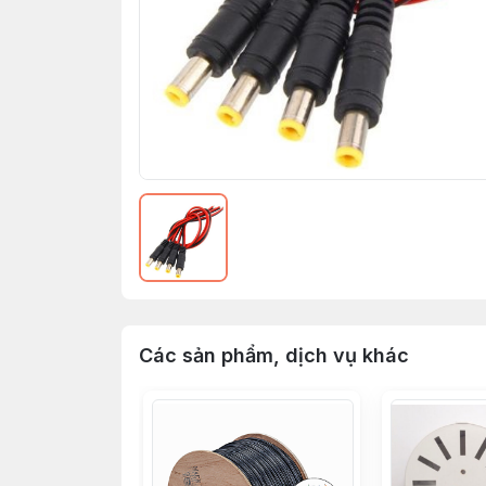
Các sản phẩm, dịch vụ khác