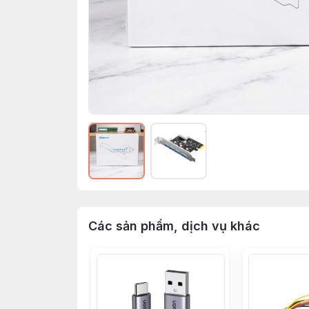
Các sản phẩm, dịch vụ khác