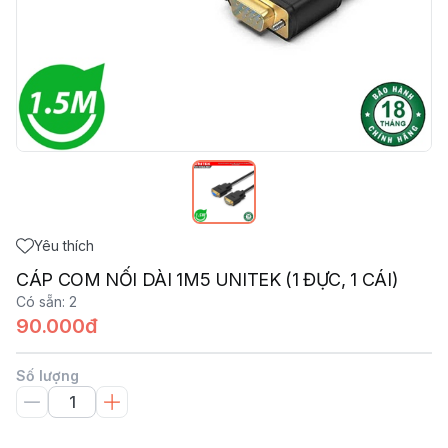
Yêu thích
CÁP COM NỐI DÀI 1M5 UNITEK (1 ĐỰC, 1 CÁI)
Có sẵn
:
2
90.000đ
Số lượng