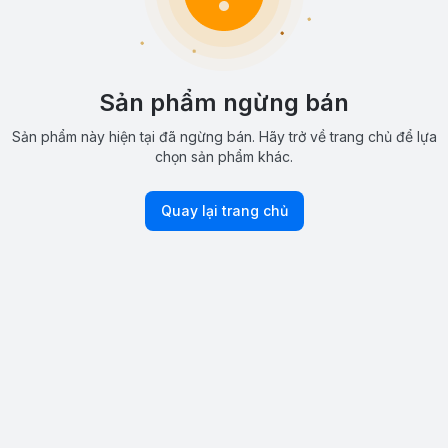
Sản phẩm ngừng bán
Sản phẩm này hiện tại đã ngừng bán. Hãy trở về trang chủ để lựa
chọn sản phẩm khác.
Quay lại trang chủ