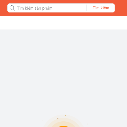
Tìm kiếm