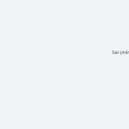
Sản phẩm