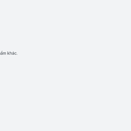
hẩm khác.