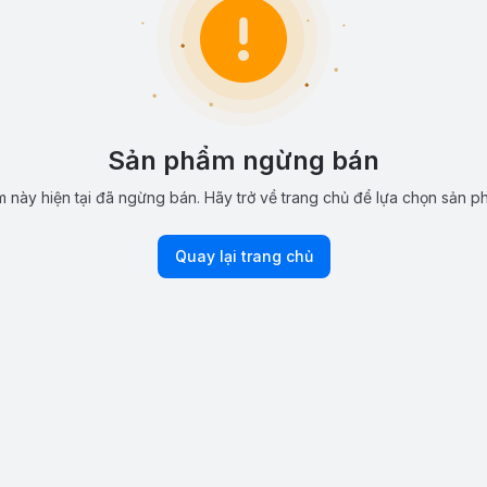
Sản phẩm ngừng bán
 này hiện tại đã ngừng bán. Hãy trở về trang chủ để lựa chọn sản p
Quay lại trang chủ