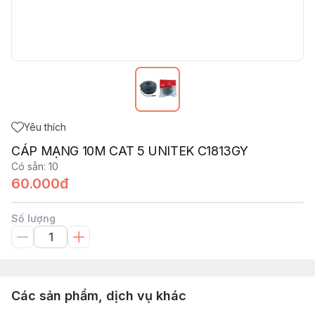
Yêu thích
CÁP MẠNG 10M CAT 5 UNITEK C1813GY
Có sẵn
:
10
60.000đ
Số lượng
Các sản phẩm, dịch vụ khác