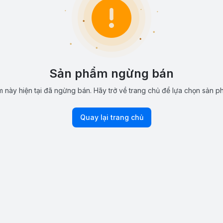
Sản phẩm ngừng bán
 này hiện tại đã ngừng bán. Hãy trở về trang chủ để lựa chọn sản p
Quay lại trang chủ