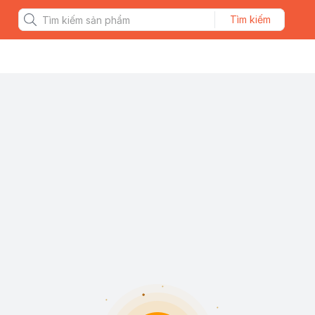
Tìm kiếm