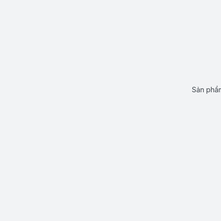
Sản phẩm