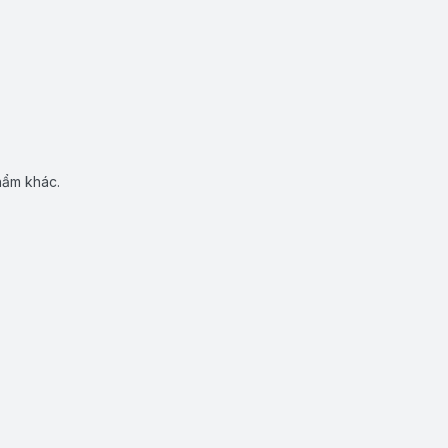
hẩm khác.