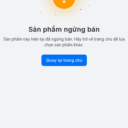
Sản phẩm ngừng bán
Sản phẩm này hiện tại đã ngừng bán. Hãy trở về trang chủ để lựa
chọn sản phẩm khác.
Quay lại trang chủ