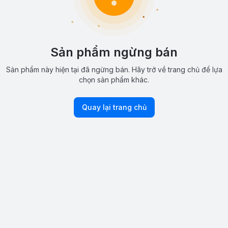
Sản phẩm ngừng bán
Sản phẩm này hiện tại đã ngừng bán. Hãy trở về trang chủ để lựa
chọn sản phẩm khác.
Quay lại trang chủ