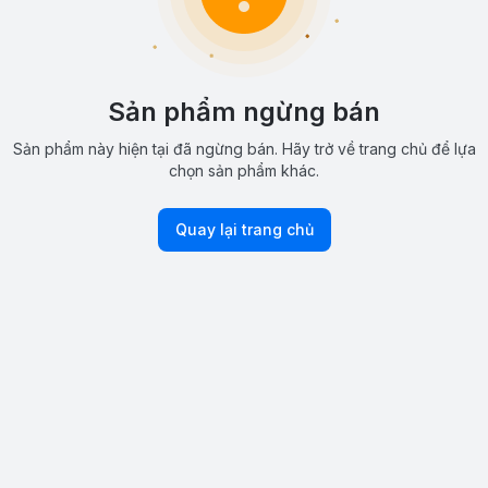
Sản phẩm ngừng bán
Sản phẩm này hiện tại đã ngừng bán. Hãy trở về trang chủ để lựa
chọn sản phẩm khác.
Quay lại trang chủ