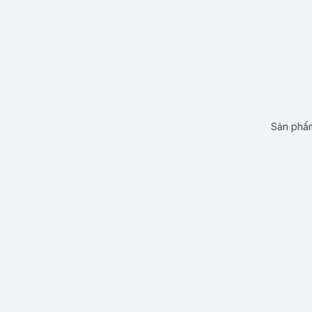
Sản phẩm