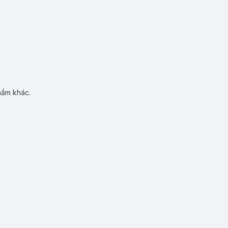
hẩm khác.