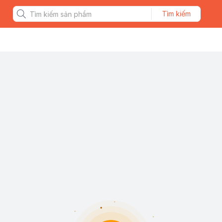
Tìm kiếm