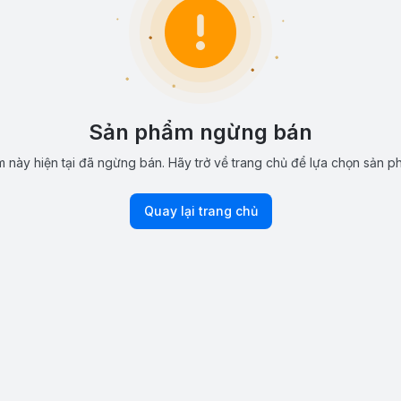
Sản phẩm ngừng bán
 này hiện tại đã ngừng bán. Hãy trở về trang chủ để lựa chọn sản p
Quay lại trang chủ