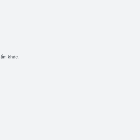
hẩm khác.