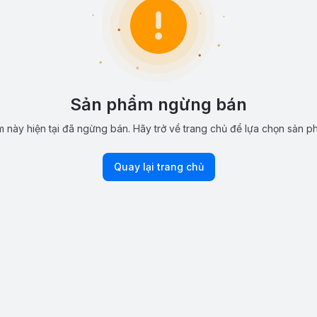
Sản phẩm ngừng bán
 này hiện tại đã ngừng bán. Hãy trở về trang chủ để lựa chọn sản p
Quay lại trang chủ