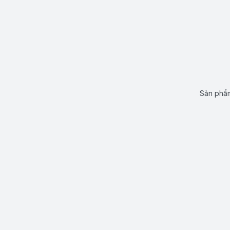
Sản phẩm