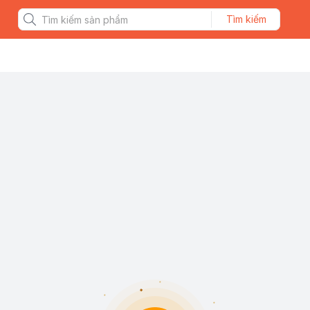
Tìm kiếm