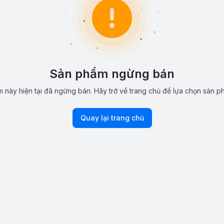
Sản phẩm ngừng bán
 này hiện tại đã ngừng bán. Hãy trở về trang chủ để lựa chọn sản p
Quay lại trang chủ