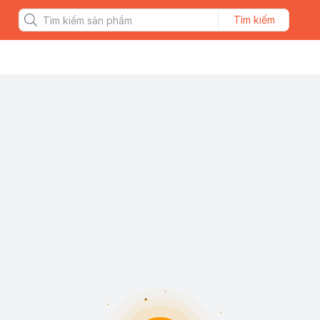
Tìm kiếm