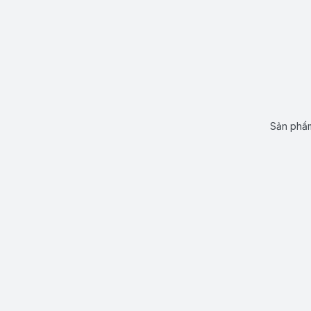
Sản phẩm