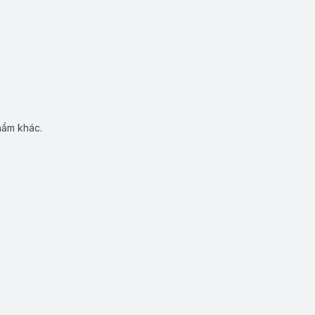
hẩm khác.