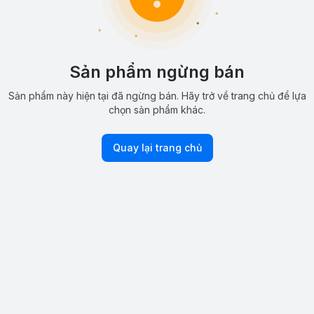
Sản phẩm ngừng bán
Sản phẩm này hiện tại đã ngừng bán. Hãy trở về trang chủ để lựa
chọn sản phẩm khác.
Quay lại trang chủ