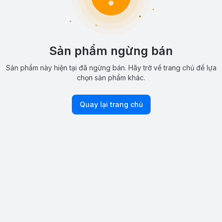
Sản phẩm ngừng bán
Sản phẩm này hiện tại đã ngừng bán. Hãy trở về trang chủ để lựa
chọn sản phẩm khác.
Quay lại trang chủ