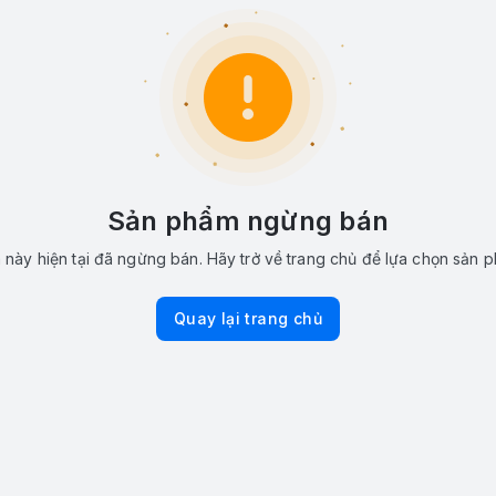
Sản phẩm ngừng bán
này hiện tại đã ngừng bán. Hãy trở về trang chủ để lựa chọn sản 
Quay lại trang chủ