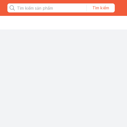
Tìm kiếm