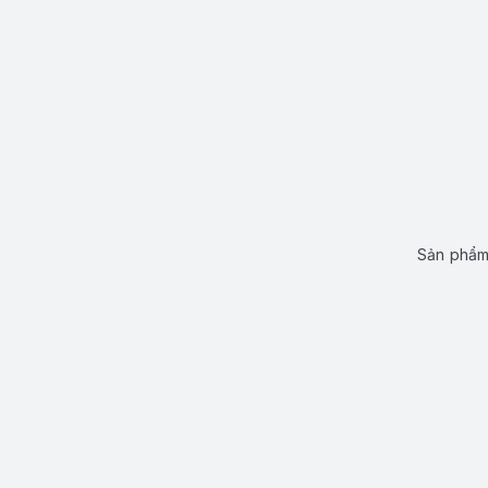
Sản phẩm 