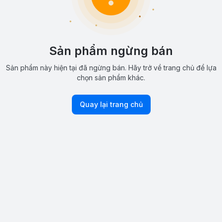
Sản phẩm ngừng bán
Sản phẩm này hiện tại đã ngừng bán. Hãy trở về trang chủ để lựa
chọn sản phẩm khác.
Quay lại trang chủ