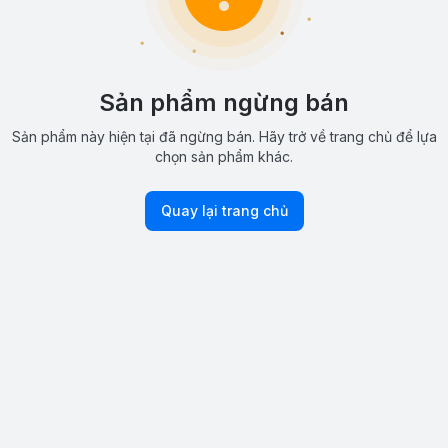
Sản phẩm ngừng bán
Sản phẩm này hiện tại đã ngừng bán. Hãy trở về trang chủ để lựa
chọn sản phẩm khác.
Quay lại trang chủ