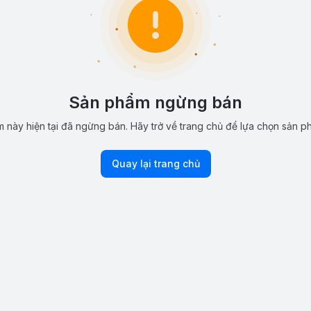
Sản phẩm ngừng bán
 này hiện tại đã ngừng bán. Hãy trở về trang chủ để lựa chọn sản p
Quay lại trang chủ