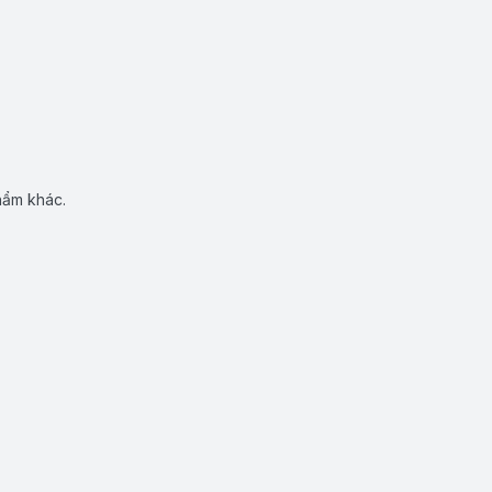
hẩm khác.