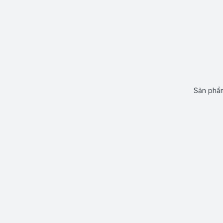
Sản phẩm