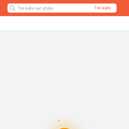
Tìm kiếm